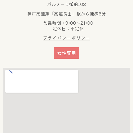
パルメーラ御船102
神戸高速線「高速長田」駅から徒歩6分
営業時間：9:00～21:00
定休日：不定休
プライバシーポリシー
女性専用