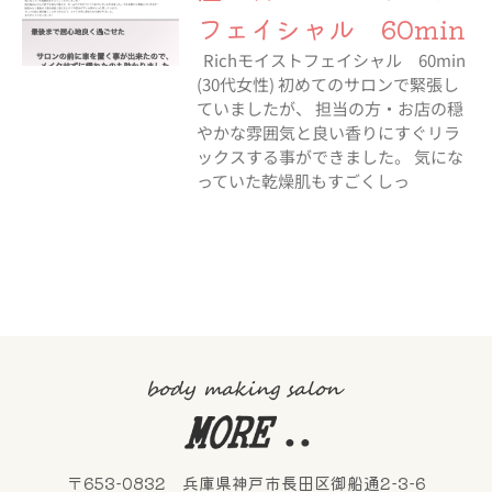
フェイシャル 60min
Richモイストフェイシャル 60min
(30代女性) 初めてのサロンで緊張し
ていましたが、 担当の方・お店の穏
やかな雰囲気と良い香りにすぐリラ
ックスする事ができました。 気にな
っていた乾燥肌もすごくしっ
〒653-0832 兵庫県神戸市長田区御船通2-3-6