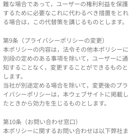
難な場合であって，ユーザーの権利利益を保護
するために必要なこれに代わるべき措置をとれ
る場合は，この代替策を講じるものとします。
第9条（プライバシーポリシーの変更）
本ポリシーの内容は，法令その他本ポリシーに
別段の定めのある事項を除いて，ユーザーに通
知することなく，変更することができるものと
します。
当社が別途定める場合を除いて，変更後のプラ
イバシーポリシーは，本ウェブサイトに掲載し
たときから効力を生じるものとします。
第10条（お問い合わせ窓口）
本ポリシーに関するお問い合わせは以下弊社ま