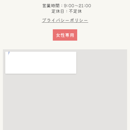
営業時間：9:00～21:00
定休日：不定休
プライバシーポリシー
女性専用