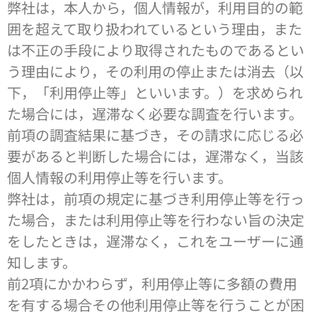
弊社は，本人から，個人情報が，利用目的の範
囲を超えて取り扱われているという理由，また
は不正の手段により取得されたものであるとい
う理由により，その利用の停止または消去（以
下，「利用停止等」といいます。）を求められ
た場合には，遅滞なく必要な調査を行います。
前項の調査結果に基づき，その請求に応じる必
要があると判断した場合には，遅滞なく，当該
個人情報の利用停止等を行います。
弊社は，前項の規定に基づき利用停止等を行っ
た場合，または利用停止等を行わない旨の決定
をしたときは，遅滞なく，これをユーザーに通
知します。
前2項にかかわらず，利用停止等に多額の費用
を有する場合その他利用停止等を行うことが困