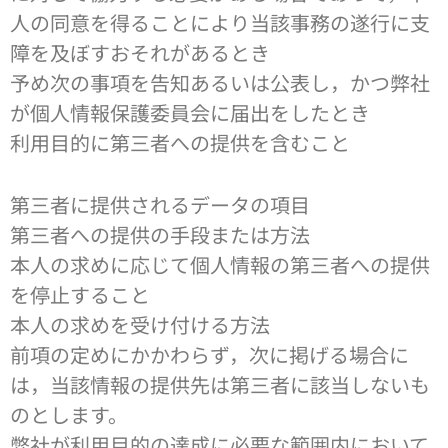
人の同意を得ることにより当該事務の遂行に支
障を及ぼすおそれがあるとき
予め次の事項を告知あるいは公表し，かつ弊社
が個人情報保護委員会に届出をしたとき
利用目的に第三者への提供を含むこと
第三者に提供されるデータの項目
第三者への提供の手段または方法
本人の求めに応じて個人情報の第三者への提供
を停止すること
本人の求めを受け付ける方法
前項の定めにかかわらず，次に掲げる場合に
は，当該情報の提供先は第三者に該当しないも
のとします。
弊社が利用目的の達成に必要な範囲内において