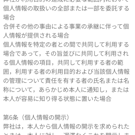
個人情報の取扱いの全部または一部を委託する
場合
合併その他の事由による事業の承継に伴って個
人情報が提供される場合
個人情報を特定の者との間で共同して利用する
場合であって，その旨並びに共同して利用され
る個人情報の項目，共同して利用する者の範
囲，利用する者の利用目的および当該個人情報
の管理について責任を有する者の氏名または名
称について，あらかじめ本人に通知し，または
本人が容易に知り得る状態に置いた場合
第6条（個人情報の開示）
弊社は，本人から個人情報の開示を求められた