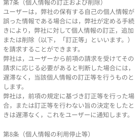
第7条（個人情報の訂正および削除）
ユーザーは，弊社の保有する自己の個人情報が
誤った情報である場合には，弊社が定める手続
きにより，弊社に対して個人情報の訂正，追加
または削除（以下，「訂正等」といいます。）
を請求することができます。
弊社は，ユーザーから前項の請求を受けてその
請求に応じる必要があると判断した場合には，
遅滞なく，当該個人情報の訂正等を行うものと
します。
弊社は，前項の規定に基づき訂正等を行った場
合，または訂正等を行わない旨の決定をしたと
きは遅滞なく，これをユーザーに通知します。
第8条（個人情報の利用停止等）