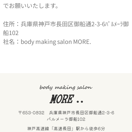
でお願いいたします。
住所：兵庫県神戸市長田区御船通2-3-6ﾊﾟﾙﾒｰﾗ御
船102
社名：body making salon MORE.
〒653-0832 兵庫県神戸市長田区御船通2-3-6
パルメーラ御船102
神戸高速線「高速長田」駅から徒歩6分