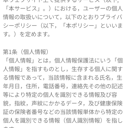
「本サービス」。）における，ユーザーの個人
情報の取扱いについて，以下のとおりプライバ
シーポリシー（以下，「本ポリシー」といいま
す。）を定めます。
第1条（個人情報）
「個人情報」とは，個人情報保護法にいう「個
人情報」を指すものとし，生存する個人に関す
る情報であって，当該情報に含まれる氏名，生
年月日，住所，電話番号，連絡先その他の記述
等により特定の個人を識別できる情報及び容
貌，指紋，声紋にかかるデータ，及び健康保険
証の保険者番号などの当該情報単体から特定の
個人を識別できる情報（個人識別情報）を指し