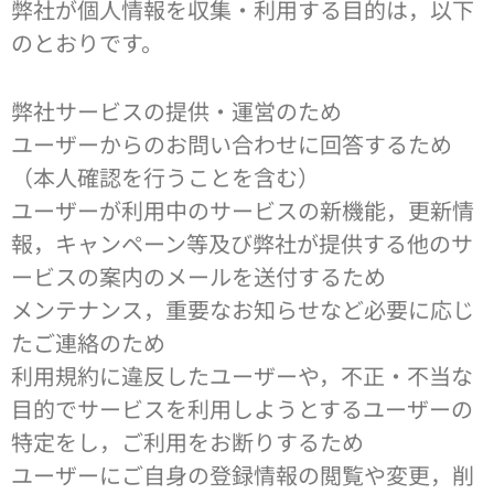
弊社が個人情報を収集・利用する目的は，以下
のとおりです。
弊社サービスの提供・運営のため
ユーザーからのお問い合わせに回答するため
（本人確認を行うことを含む）
ユーザーが利用中のサービスの新機能，更新情
報，キャンペーン等及び弊社が提供する他のサ
ービスの案内のメールを送付するため
メンテナンス，重要なお知らせなど必要に応じ
たご連絡のため
利用規約に違反したユーザーや，不正・不当な
目的でサービスを利用しようとするユーザーの
特定をし，ご利用をお断りするため
ユーザーにご自身の登録情報の閲覧や変更，削