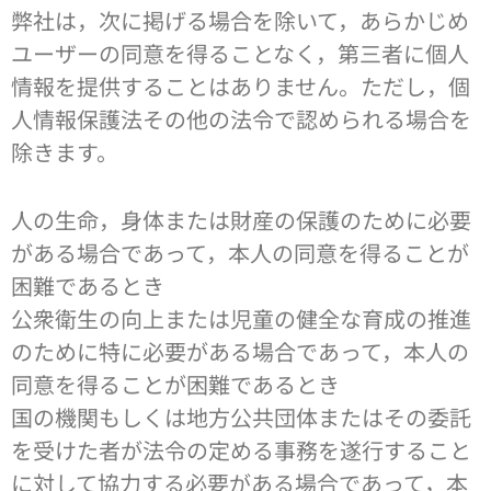
弊社は，次に掲げる場合を除いて，あらかじめ
ユーザーの同意を得ることなく，第三者に個人
情報を提供することはありません。ただし，個
人情報保護法その他の法令で認められる場合を
除きます。
人の生命，身体または財産の保護のために必要
がある場合であって，本人の同意を得ることが
困難であるとき
公衆衛生の向上または児童の健全な育成の推進
のために特に必要がある場合であって，本人の
同意を得ることが困難であるとき
国の機関もしくは地方公共団体またはその委託
を受けた者が法令の定める事務を遂行すること
に対して協力する必要がある場合であって，本