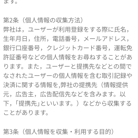
ます。
第2条（個人情報の収集方法）
弊社は，ユーザーが利用登録をする際に氏名，
生年月日，住所，電話番号，メールアドレス，
銀行口座番号，クレジットカード番号，運転免
許証番号などの個人情報をお尋ねすることがあ
ります。また，ユーザーと提携先などとの間で
なされたユーザーの個人情報を含む取引記録や
決済に関する情報を,弊社の提携先（情報提供
元，広告主，広告配信先などを含みます。以
下，｢提携先｣といいます。）などから収集する
ことがあります。
第3条（個人情報を収集・利用する目的）