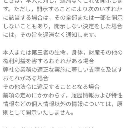
ときは，本人に対し，遅滞なくこれを開示しま
す。ただし，開示することにより次のいずれか
に該当する場合は，その全部または一部を開示
しないこともあり，開示しない決定をした場合
には，その旨を遅滞なく通知します。
本人または第三者の生命，身体，財産その他の
権利利益を害するおそれがある場合
弊社の業務の適正な実施に著しい支障を及ぼす
おそれがある場合
その他法令に違反することとなる場合
前項の定めにかかわらず，履歴情報および特性
情報などの個人情報以外の情報については，原
則として開示いたしません。