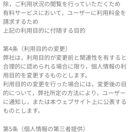
除，ご利用状況の閲覧を行っていただくため
有料サービスにおいて，ユーザーに利用料金を
請求するため
上記の利用目的に付随する目的
第4条（利用目的の変更）
弊社は，利用目的が変更前と関連性を有すると
合理的に認められる場合に限り，個人情報の利
用目的を変更するものとします。
利用目的の変更を行った場合には，変更後の目
的について，弊社所定の方法により，ユーザー
に通知し，または本ウェブサイト上に公表する
ものとします。
第5条（個人情報の第三者提供）