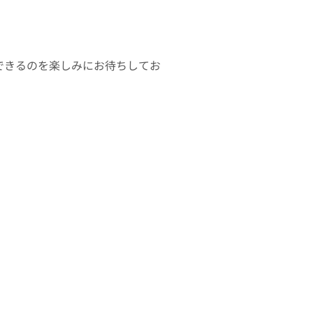
できるのを楽しみにお待ちしてお
。