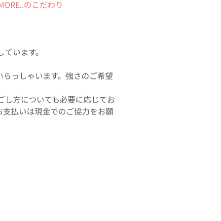
MORE..のこだわり
しています。
いらっしゃいます。強さのご希望
ごし方についても必要に応じてお
お支払いは現金でのご協力をお願