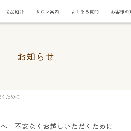
商品紹介
サロン案内
よくある質問
お客様の
お知らせ
だくために
方へ｜不安なくお越しいただくために