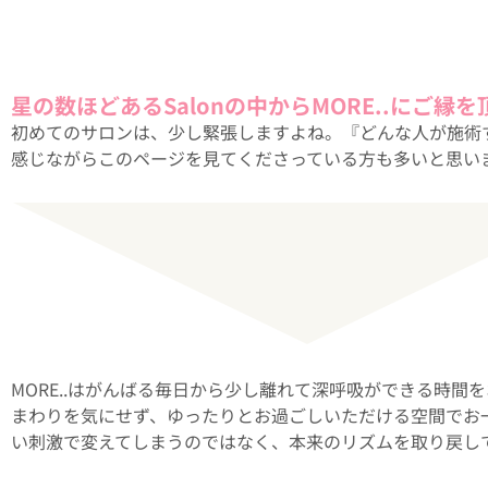
星の数ほどあるSalonの中からMORE..にご
初めてのサロンは、少し緊張しますよね。『どんな人が施術
感じながらこのページを見てくださっている方も多いと思いま
MORE..はがんばる毎日から少し離れて深呼吸ができる時
まわりを気にせず、ゆったりとお過ごしいただける空間でお
い刺激で変えてしまうのではなく、本来のリズムを取り戻し