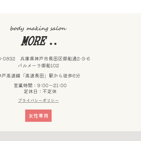
3-0832 兵庫県神戸市長田区御船通2-3-6
パルメーラ御船102
神戸高速線「高速長田」駅から徒歩6分
営業時間：9:00～21:00
定休日：不定休
プライバシーポリシー
女性専用