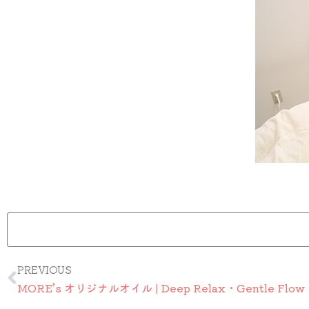
Prev
PREVIOUS
MORE’s オリジナルオイル | Deep Relax・Gentle Flow