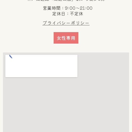
営業時間：9:00～21:00
定休日：不定休
プライバシーポリシー
女性専用