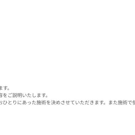
ます。
容をご説明いたします。
おひとりにあった施術を決めさせていただきます。また施術で