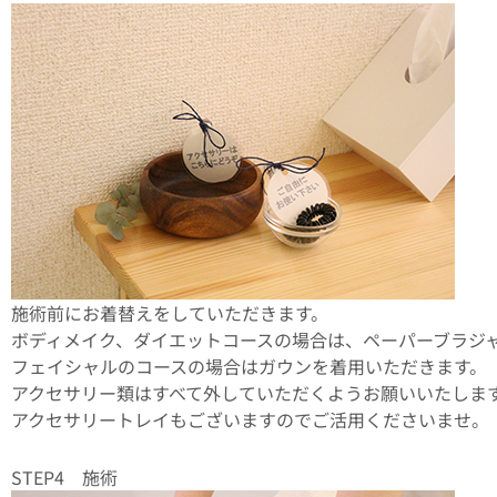
施術前にお着替えをしていただきます。
ボディメイク、ダイエットコースの場合は、ペーパーブラジ
フェイシャルのコースの場合はガウンを着用いただきます。
アクセサリー類はすべて外していただくようお願いいたしま
アクセサリートレイもございますのでご活用くださいませ。
STEP4 施術