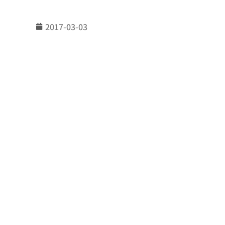
2017-03-03