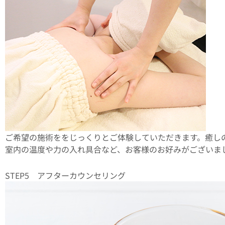
ご希望の施術ををじっくりとご体験していただきます。癒し
室内の温度や力の入れ具合など、お客様のお好みがございま
STEP5 アフターカウンセリング