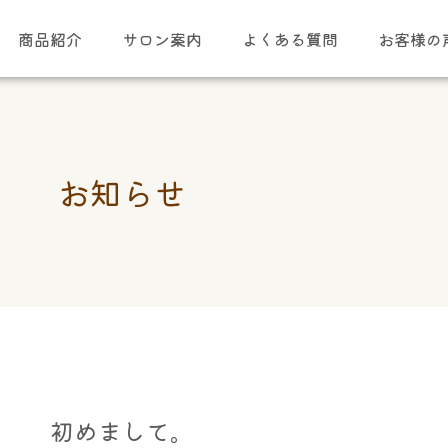
商品紹介
サロン案内
よくある質問
お客様の
お知らせ
初めまして。