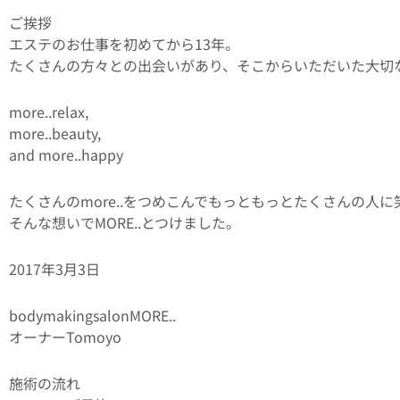
ご挨拶
エステのお仕事を初めてから13年。
たくさんの方々との出会いがあり、そこからいただいた大切な
more..relax,
more..beauty,
and more..happy
たくさんのmore..をつめこんでもっともっとたくさんの人
そんな想いでMORE..とつけました。
2017年3月3日
bodymakingsalonMORE..
オーナーTomoyo
施術の流れ