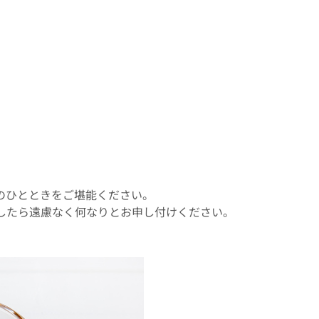
のひとときをご堪能ください。
したら遠慮なく何なりとお申し付けください。