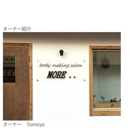
オーナー紹介
オーナー Tomoyo