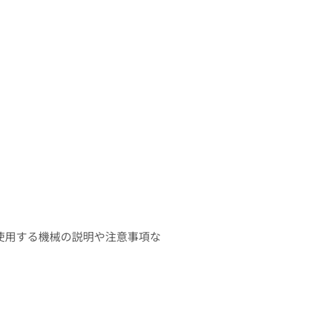
使用する機械の説明や注意事項な