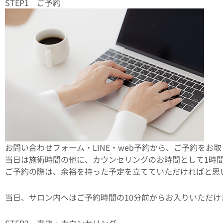
STEP1 ご予約
お問い合わせフォーム・LINE・web予約から、ご予約をお
当日は施術時間の他に、カウンセリングのお時間として1時
ご予約の際は、余裕を持った予定を立てていただければと思
当日、サロン内へはご予約時間の10分前からお入りいただけ