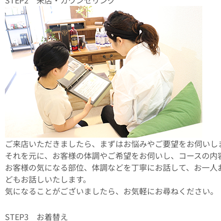
STEP2 来店・カウンセリング
ご来店いただきましたら、まずはお悩みやご要望をお伺いし
それを元に、お客様の体調やご希望をお伺いし、コースの内
お客様の気になる部位、体調などを丁寧にお話して、お一人
どもお話しいたします。
気になることがございましたら、お気軽にお尋ねください。
STEP3 お着替え