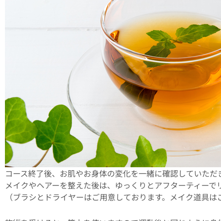
コース終了後、お肌やお身体の変化を一緒に確認していただ
メイクやヘアーを整えた後は、ゆっくりとアフターティーで
（ブラシとドライヤーはご用意しております。メイク道具は