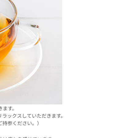
きます。
リラックスしていただきます。
ご持参ください。）