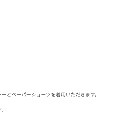
ャーとペーパーショーツを着用いただきます。
す。