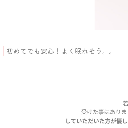
初めてでも安心！よく眠れそう。。
受けた事はありま
していただいた方が優し