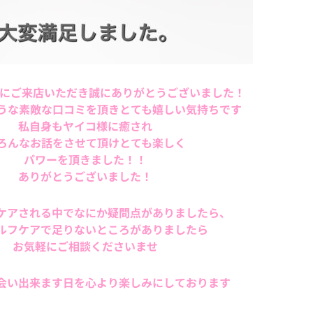
onにご来店いただき誠にありがとうございました！
うな素敵な口コミを頂きとても嬉しい気持ちです
私自身もヤイコ様に癒され
ろんなお話をさせて頂けとても楽しく
パワーを頂きました！！
ありがとうございました！
ケアされる中でなにか疑問点がありましたら、
ルフケアで足りないところがありましたら
お気軽にご相談くださいませ
会い出来ます日を心より楽しみにしております