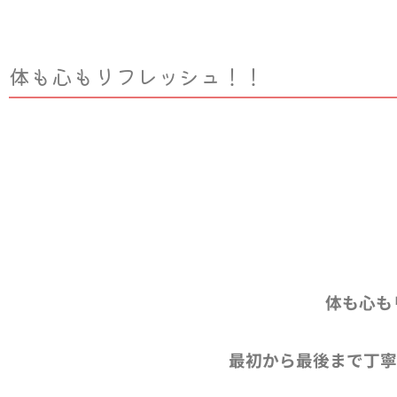
体も心もリフレッシュ！！
体も心も
最初から最後まで丁寧