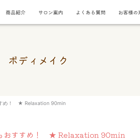
商品紹介
サロン案内
よくある質問
お客様の
ボディメイク
 ★ Relaxation 90min
すすめ！ ★ Relaxation 90min