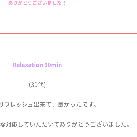
ありがとうございました！
Relaxation 90min
(30代)
出来て、良かったです。
リフレッシュ
していただいてありがとうございました。
な対応