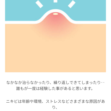
なかなか治らなかったり、繰り返しできてしまったり‥
誰もが一度は経験した事があると思います。
ニキビは年齢や環境、ストレスなどさまざまな原因があ
り、