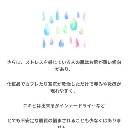
さらに、ストレスを感じている人の肌はお肌が薄い傾向
があり、
化粧品でカブレたり空気が乾燥しただけで赤みや炎症が
現れやすく、
ニキビは出来るがインナードライ‥など
とても不安定な肌質の悩まされることも少なくはありま
せん。