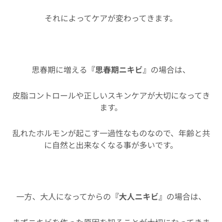
それによってケアが変わってきます。
思春期に増える
『思春期ニキビ』
の場合は、
皮脂コントロールや正しいスキンケアが大切になってき
ます。
乱れたホルモンが起こす一過性なものなので、年齢と共
に自然と出来なくなる事が多いです。
一方、大人になってからの
『大人ニキビ』
の場合は、