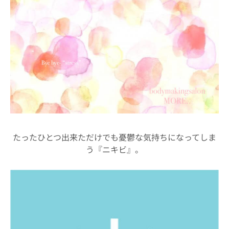
たったひとつ出来ただけでも憂鬱な気持ちになってしま
う『ニキビ』。