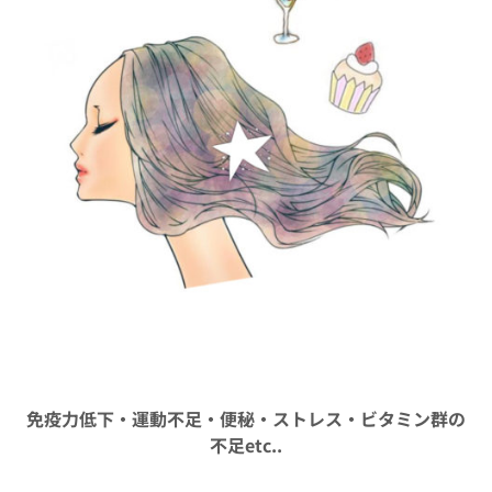
免疫力低下・運動不足・便秘・ストレス・ビタミン群の
不足etc..