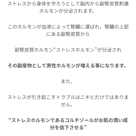
ストレスから身体を守ろうとして脳内から副腎皮質刺激
ホルモンが分泌されます。
このホルモンが血液によって腎臓に運ばれ、腎臓の上部
にある副腎皮質から
副腎皮質ホルモン“ストレスホルモン”が分泌され
その副産物として男性ホルモンが増える事になります。
また、
ストレスが引き起こすトラブルはニキビだけではありま
せん。
“ストレスホルモンであるコルチゾールがお肌の潤い成
分を低下させる”