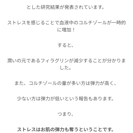
とした研究結果が発表されています。
ストレスを感じることで血液中のコルチゾールが一時的
に増加！
すると、
潤いの元であるフィラグリンが減少することが分かりま
した。
また、コルチゾールの量が多い方は弾力が高く、
少ない方は弾力が低いという報告もあります。
つまり、
ストレスはお肌の弾力も奪うということです。