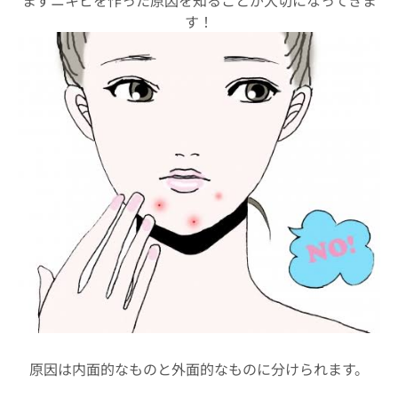
まずニキビを作った原因を知ることが大切になってきま
す！
原因は内面的なものと外面的なものに分けられます。