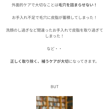
外面的ケアで大切なことは
毛穴を詰まらせない！
お手入れ不足で毛穴に皮脂が蓄積してしまった！
洗顔のし過ぎなど間違ったお手入れで皮脂を取り過ぎて
しまった！
など・・
正しく取り除く、補うケアが大切
になってきます。
BUT