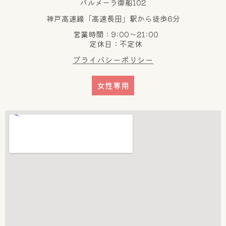
パルメーラ御船102
神戸高速線「高速長田」駅から徒歩6分
営業時間：9:00～21:00
定休日：不定休
プライバシーポリシー
女性専用