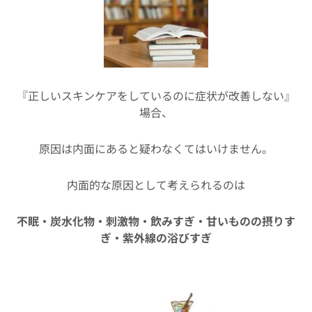
『正しいスキンケアをしているのに症状が改善しない』
場合、
原因は内面にあると疑わなくてはいけません。
内面的な原因として考えられるのは
不眠・炭水化物・刺激物・飲みすぎ・甘いものの摂りす
ぎ・紫外線の浴びすぎ