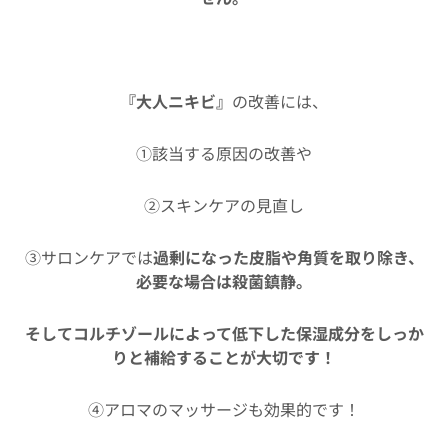
『大人ニキビ』
の改善には、
①該当する原因の改善や
②スキンケアの見直し
③サロンケアでは
過剰になった皮脂や角質を取り除き、
必要な場合は殺菌鎮静。
そしてコルチゾールによって低下した保湿成分をしっか
りと補給することが大切です！
④アロマのマッサージも効果的です！