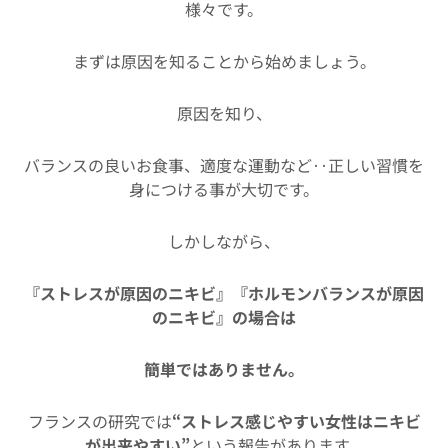
様々です。
まずは原因を知ることから始めましょう。
原因を知り、
バランスの良いお食事、適度な運動など‥正しい習慣を
身につける事が大切です。
しかしながら、
『ストレスが原因のニキビ』『ホルモンバランスが原因
のニキビ』の場合は
簡単ではありません。
フランスの研究では
“ストレス感じやすい女性はニキビ
が出来やすい”
という報告があります。