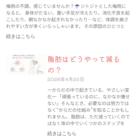
梅雨の不調、感じていませんか？
ジトジトとした梅雨に
なると、 身体がだるい、重い手足が冷えたり。消化不良を起
こしたり、朝なかなか起きれなかったり…など、体調を崩さ
れやすい方が多くいらっしゃいます。 その原因のひとつと
続きはこちら
脂肪はどうやって減る
の？
2026年4月25日
ーからだの中で起きている、やさしい変
化ー 「頑張っているのに、なかなか痩せ
ない」そんなとき、必要なのは努力では
なく“からだの仕組み”を知ることかもし
れません。 脂肪は、ただ減っていくので
はなく体の中でいくつかのステップを
続きはこちら