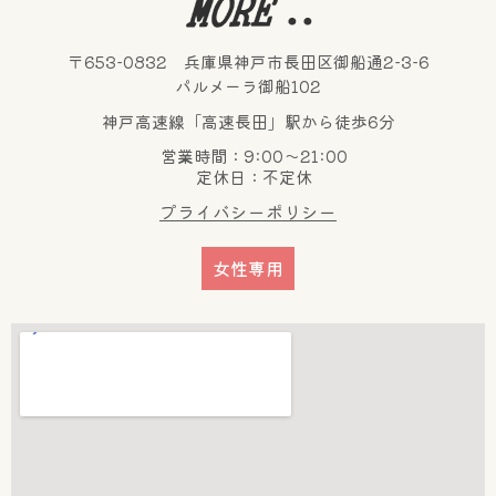
〒653-0832 兵庫県神戸市長田区御船通2-3-6
パルメーラ御船102
神戸高速線「高速長田」駅から徒歩6分
営業時間：9:00～21:00
定休日：不定休
プライバシーポリシー
女性専用