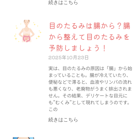
続きはこちら
目のたるみは腸から？腸
から整えて目のたるみを
予防しましょう！
2025年10月23日
実は、目のたるみの原因は「腸」から始
まっていることも。腸が冷えていたり、
便秘などで滞ると、血液やリンパの流れ
も悪くなり、老廃物がうまく排出されま
せん。その結果、デリケートな目元に
も”むくみ”として現れてしまうのです。
この
続きはこちら