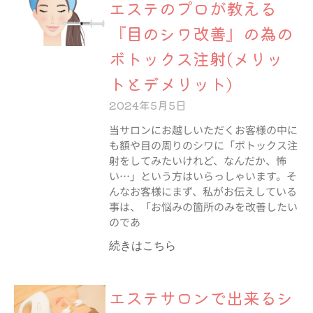
エステのプロが教える
『目のシワ改善』の為の
ボトックス注射(メリッ
トとデメリット)
2024年5月5日
当サロンにお越しいただくお客様の中に
も額や目の周りのシワに「ボトックス注
射をしてみたいけれど、なんだか、怖
い…」という方はいらっしゃいます。そ
んなお客様にまず、私がお伝えしている
事は、「お悩みの箇所のみを改善したい
のであ
続きはこちら
エステサロンで出来るシ