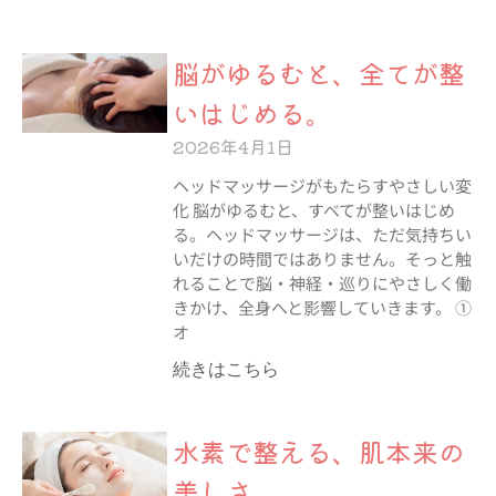
脳がゆるむと、全てが整
いはじめる。
2026年4月1日
ヘッドマッサージがもたらすやさしい変
化 脳がゆるむと、すべてが整いはじめ
る。ヘッドマッサージは、ただ気持ちい
いだけの時間ではありません。そっと触
れることで脳・神経・巡りにやさしく働
きかけ、全身へと影響していきます。 ①
オ
続きはこちら
水素で整える、肌本来の
美しさ