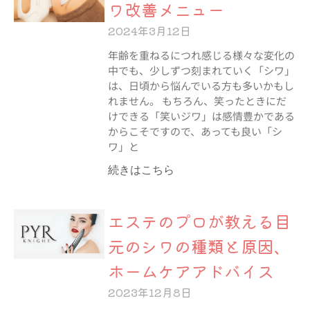
ワ改善メニュー
2024年3月12日
年齢を重ねるにつれ感じる様々な変化の
中でも、少しずつ刻まれていく「シワ」
は、日頃から悩んでいる方も多いかもし
れません。 もちろん、笑ったときにだ
けできる「笑いジワ」は感情豊かである
からこそですので、あっても良い「シ
ワ」と
続きはこちら
エステのプロが教える目
元のシワの種類と原因、
ホームケアアドバイス
2023年12月8日