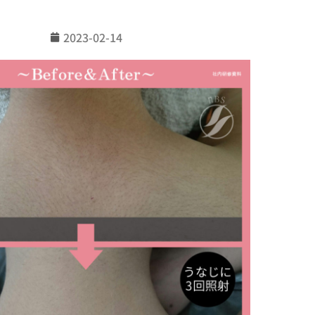
2023-02-14