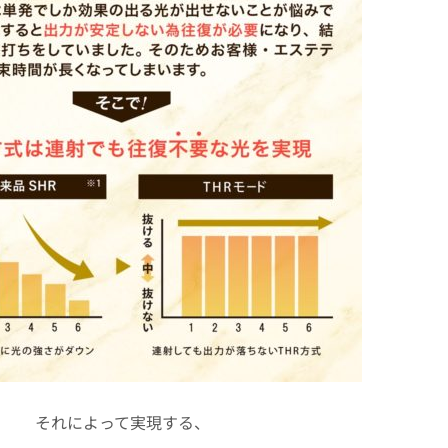
それによって実現する、