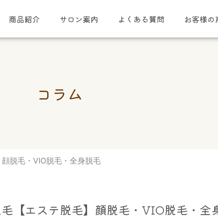
商品紹介
サロン案内
よくある質問
お客様の
コラム
顔脱毛・VIO脱毛・全身脱毛
毛【エステ脱毛】顔脱毛・VIO脱毛・全