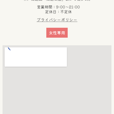
営業時間：9:00～21:00
定休日：不定休
プライバシーポリシー
女性専用