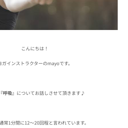
こんにちは！
ヨガインストラクターのmayoです。
『呼吸』
についてお話しさせて頂きます♪
通常1分間に12〜20回程と言われています。