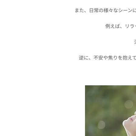
また、日常の様々なシーン
例えば、リラ
逆に、不安や焦りを抱え