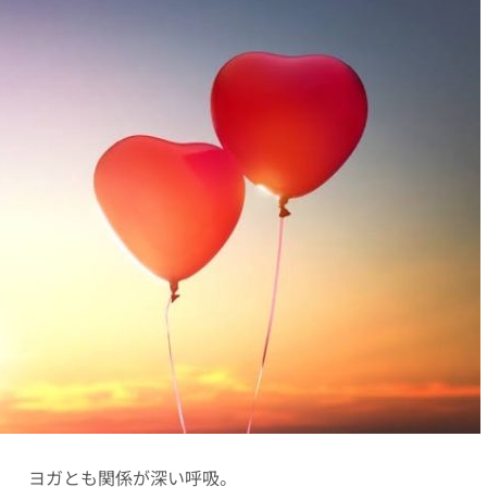
ヨガとも関係が深い呼吸。