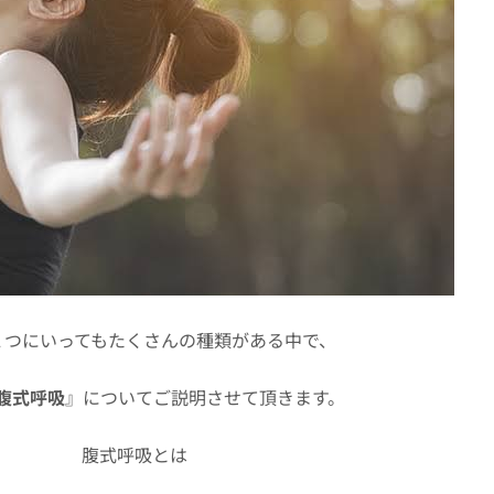
１つにいってもたくさんの種類がある中で、
腹式呼吸
』についてご説明させて頂きます。
腹式呼吸とは