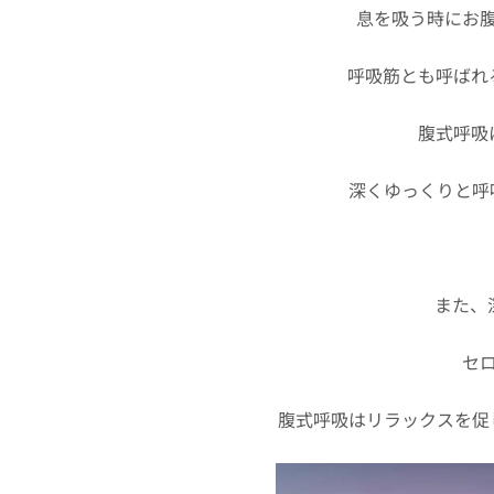
息を吸う時にお
呼吸筋とも呼ばれ
腹式呼吸
深くゆっくりと呼
また、
セ
腹式呼吸はリラックスを促