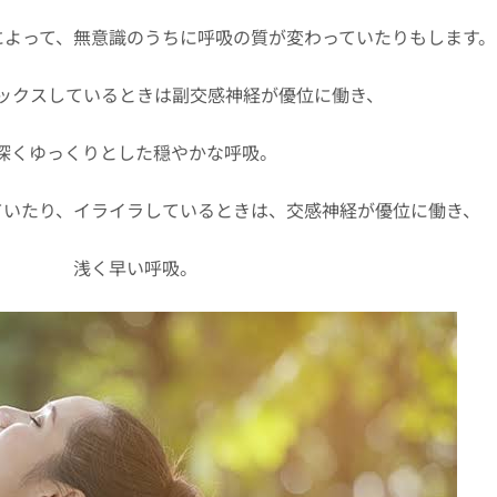
によって、無意識のうちに呼吸の質が変わっていたりもします。
ックスしているときは副交感神経が優位に働き、
深くゆっくりとした穏やかな呼吸。
ていたり、イライラしているときは、交感神経が優位に働き、
浅く早い呼吸。