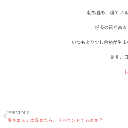
朝も昼も、寝ている
呼吸の質が高ま
いつもより少し余裕が生ま
是非、
Prev
PREVIOUS
痩身エステは辞めたら、リバウンドするのか？