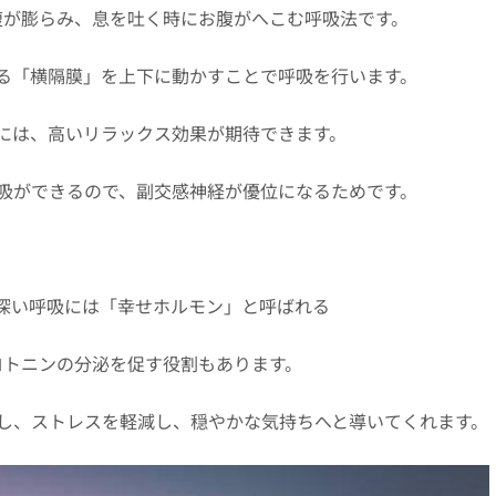
腹が膨らみ、息を吐く時にお腹がへこむ呼吸法です。
る「横隔膜」を上下に動かすことで呼吸を行います。
には、高いリラックス効果が期待できます。
吸ができるので、副交感神経が優位になるためです。
深い呼吸には「幸せホルモン」と呼ばれる
ロトニンの分泌を促す役割もあります。
し、ストレスを軽減し、穏やかな気持ちへと導いてくれます。