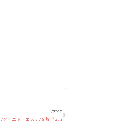
Next
NEXT
/ダイエットエステ/光脱毛etc