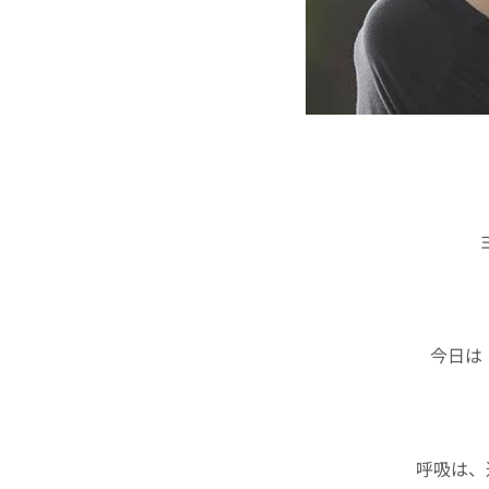
今日は
呼吸は、