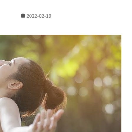
2022-02-19