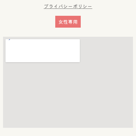
プライバシーポリシー
女性専用