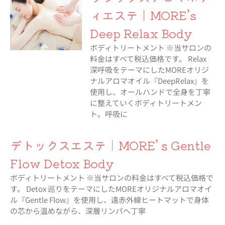
ィエステ｜MORE’s
Deep Relax Body
ボディトリートメント ※当サロンの
料金はすべて税込価格です。 Relax
深呼吸をテーマにしたMOREオリジ
ナルアロマオイル『DeepRelax』を
使用し、オールハンドで全身を丁寧
に整えていくボディトリートメン
ト。呼吸に
デトックスエステ｜MORE’ｓGentle
Flow Detox Body
ボディトリートメント ※当サロンの料金はすべて税込価格で
す。 Detox 巡りをテーマにしたMOREオリジナルアロマオイ
ル『Gentle Flow』を使用し、遠赤外線ヒートマットで身体
の芯から温めながら、深層リンパへ丁寧