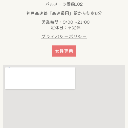
パルメーラ御船102
神戸高速線「高速長田」駅から徒歩6分
営業時間：9:00～21:00
定休日：不定休
プライバシーポリシー
女性専用