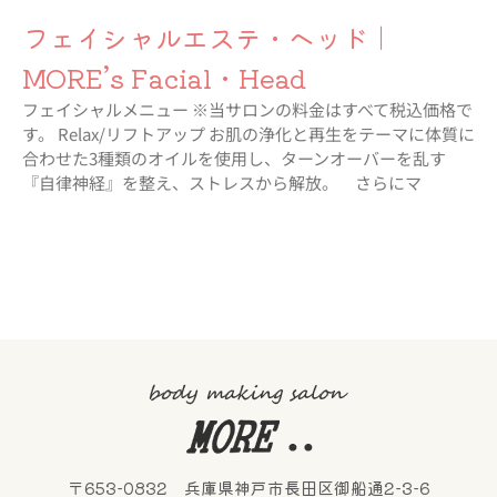
フェイシャルエステ・ヘッド｜
MORE’s Facial・Head
フェイシャルメニュー ※当サロンの料金はすべて税込価格で
す。 Relax/リフトアップ お肌の浄化と再生をテーマに体質に
合わせた3種類のオイルを使用し、ターンオーバーを乱す
『自律神経』を整え、ストレスから解放。 さらにマ
〒653-0832 兵庫県神戸市長田区御船通2-3-6