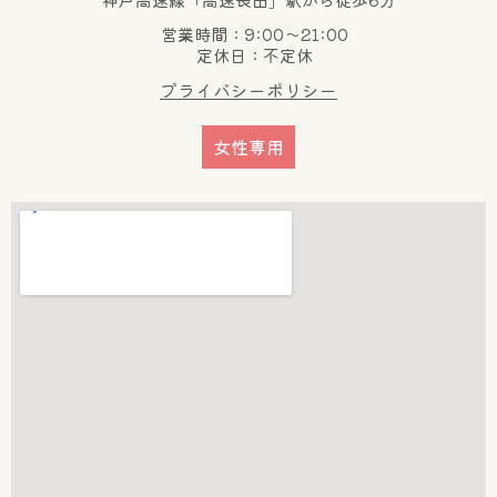
営業時間：9:00～21:00
定休日：不定休
プライバシーポリシー
女性専用