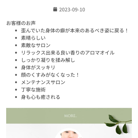
2023-09-10
お客様のお声
歪んでいた身体の癖が本来のあるべき姿に戻る！
素晴らしい
素敵なサロン
リラックス出来る良い香りのアロマオイル
しっかり凝りを揉み解し
身体がスッキリ
顔のくすみがなくなった！
メンテナンスサロン
丁寧な施術
身も心も癒される