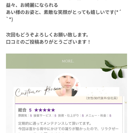
益々、お綺麗になられる
あい様のお姿と、素敵な笑顔がとっても嬉しいです(*´
`*)
次回もどうぞよろしくお願い致します。
口コミのご投稿ありがとうございます！