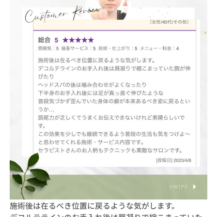
施術後は在るべき位置に戻るような気がします。