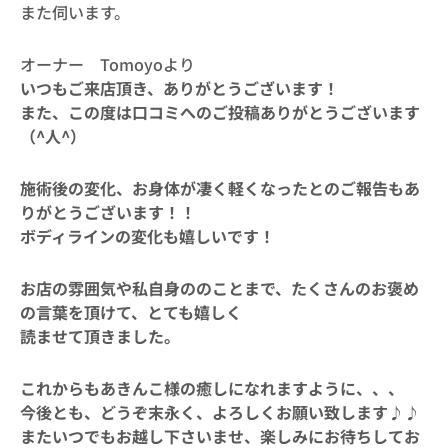
また伺います。
オーナー Tomoyoより
いつもご来店頂き、ありがとうございます！
また、この度は口コミへのご投稿ありがとうございます
（^人^）
施術後の変化、お身体が凄く軽くなったとのご報告もあ
りがとうございます！！
ボディラインの変化も嬉しいです！
お店の雰囲気や私自身ののことまで、たくさんのお褒め
の言葉を頂けて、とても嬉しく
読ませて頂きました。
これからもあきんこ様の癒しになれますように、、、
今後とも、どうぞ末永く、よろしくお願い致します♪♪
またいつでもお越し下さいませ、楽しみにお待ちしてお