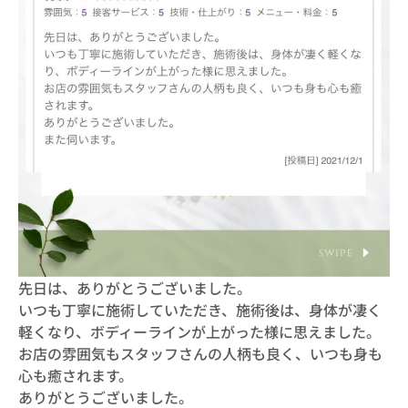
先日は、ありがとうございました。
いつも丁寧に施術していただき、施術後は、身体が凄く
軽くなり、ボディーラインが上がった様に思えました。
お店の雰囲気もスタッフさんの人柄も良く、いつも身も
心も癒されます。
ありがとうございました。