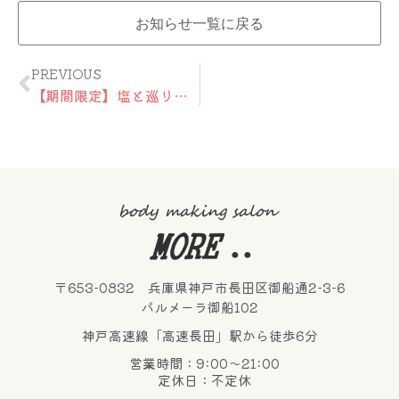
お知らせ一覧に戻る
Prev
PREVIOUS
【期間限定】塩と巡りのトリートメント
〒653-0832 兵庫県神戸市長田区御船通2-3-6
パルメーラ御船102
神戸高速線「高速長田」駅から徒歩6分
営業時間：9:00～21:00
定休日：不定休