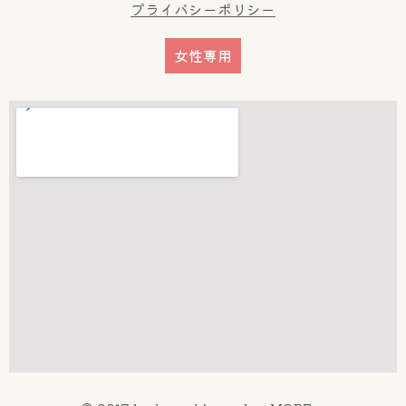
プライバシーポリシー
女性専用