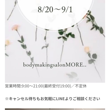
営業時間:9:00〜21:00(最終受付19:00)／不定休
※キャンセル待ちもお気軽にLINEよりご相談ください