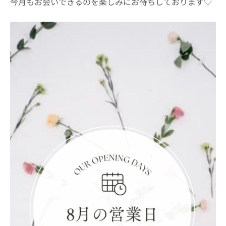
今月もお会いできるのを楽しみにお待ちしております♡