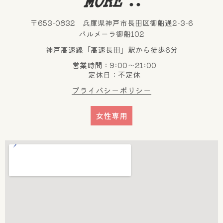
〒653-0832 兵庫県神戸市長田区御船通2-3-6
パルメーラ御船102
神戸高速線「高速長田」駅から徒歩6分
営業時間：9:00～21:00
定休日：不定休
プライバシーポリシー
女性専用