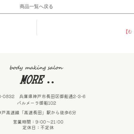
商品一覧へ戻る
【む
3-0832 兵庫県神戸市長田区御船通2-3-6
パルメーラ御船102
神戸高速線「高速長田」駅から徒歩6分
営業時間：9:00～21:00
定休日：不定休