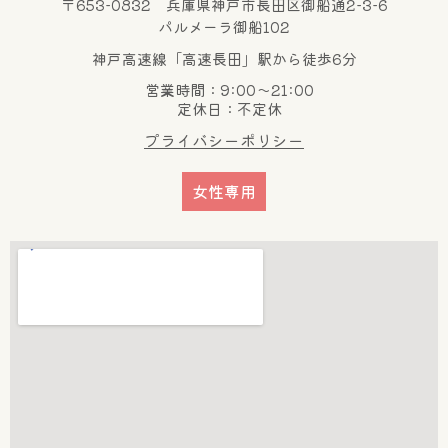
〒653-0832 兵庫県神戸市長田区御船通2-3-6
パルメーラ御船102
神戸高速線「高速長田」駅から徒歩6分
営業時間：9:00～21:00
定休日：不定休
プライバシーポリシー
女性専用