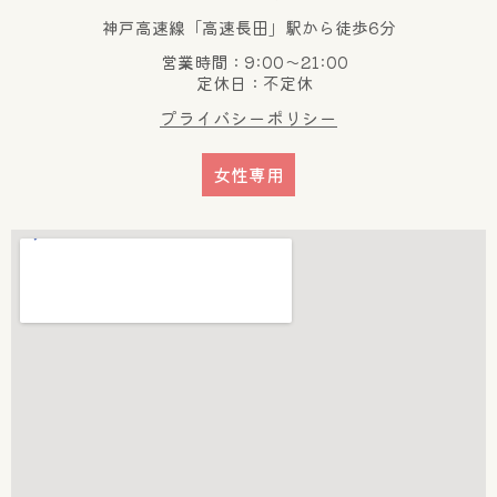
神戸高速線「高速長田」駅から徒歩6分
営業時間：9:00～21:00
定休日：不定休
プライバシーポリシー
女性専用