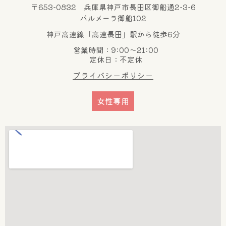
〒653-0832 兵庫県神戸市長田区御船通2-3-6
パルメーラ御船102
神戸高速線「高速長田」駅から徒歩6分
営業時間：9:00～21:00
定休日：不定休
プライバシーポリシー
女性専用