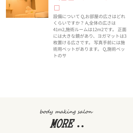
□
設備について Q,お部屋の広さはどれ
くらいですか？ A,全体の広さは
41m2,施術ルームは12m2です。 正面
には大きな鏡があり、ヨガマットは3
枚置ける広さです。 写真手前には施
術用ベットがあります。 Q,施術ベッ
トのサ