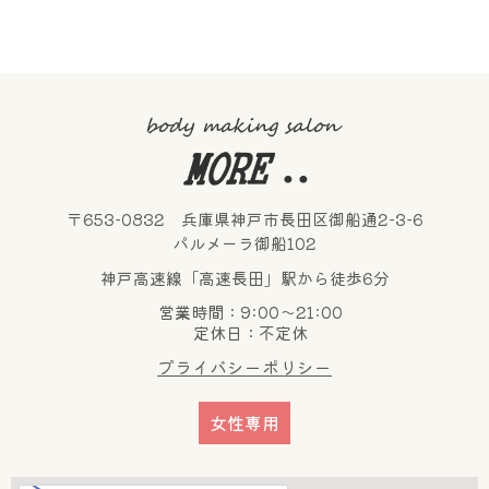
〒653-0832 兵庫県神戸市長田区御船通2-3-6
パルメーラ御船102
神戸高速線「高速長田」駅から徒歩6分
営業時間：9:00～21:00
定休日：不定休
プライバシーポリシー
女性専用