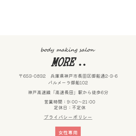
〒653-0832 兵庫県神戸市長田区御船通2-3-6
パルメーラ御船102
神戸高速線「高速長田」駅から徒歩6分
営業時間：9:00～21:00
定休日：不定休
プライバシーポリシー
女性専用