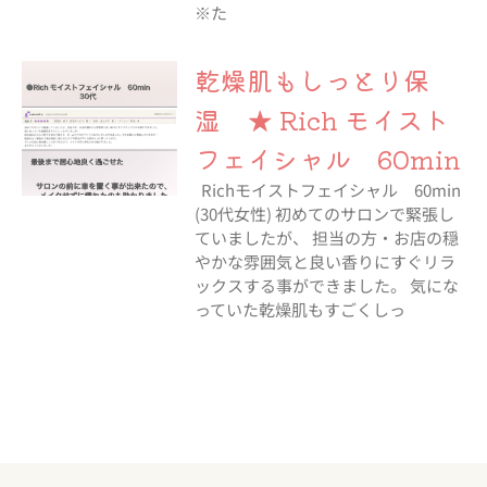
※た
乾燥肌もしっとり保
湿 ★ Rich モイスト
フェイシャル 60min
Richモイストフェイシャル 60min
(30代女性) 初めてのサロンで緊張し
ていましたが、 担当の方・お店の穏
やかな雰囲気と良い香りにすぐリラ
ックスする事ができました。 気にな
っていた乾燥肌もすごくしっ