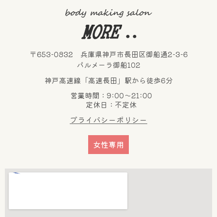
〒653-0832 兵庫県神戸市長田区御船通2-3-6
パルメーラ御船102
神戸高速線「高速長田」駅から徒歩6分
営業時間：9:00～21:00
定休日：不定休
プライバシーポリシー
女性専用