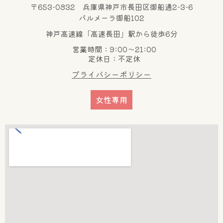
〒653-0832 兵庫県神戸市長田区御船通2-3-6
パルメーラ御船102
神戸高速線「高速長田」駅から徒歩6分
営業時間：9:00～21:00
定休日：不定休
プライバシーポリシー
女性専用