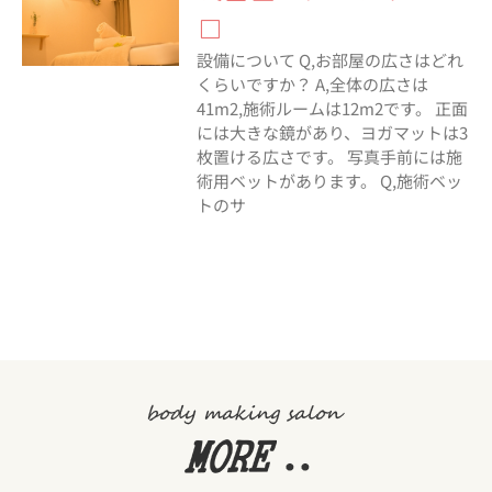
□
設備について Q,お部屋の広さはどれ
くらいですか？ A,全体の広さは
41m2,施術ルームは12m2です。 正面
には大きな鏡があり、ヨガマットは3
枚置ける広さです。 写真手前には施
術用ベットがあります。 Q,施術ベッ
トのサ