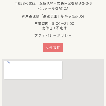
〒653-0832 兵庫県神戸市長田区御船通2-3-6
パルメーラ御船102
神戸高速線「高速長田」駅から徒歩6分
営業時間：9:00～21:00
定休日：不定休
プライバシーポリシー
女性専用