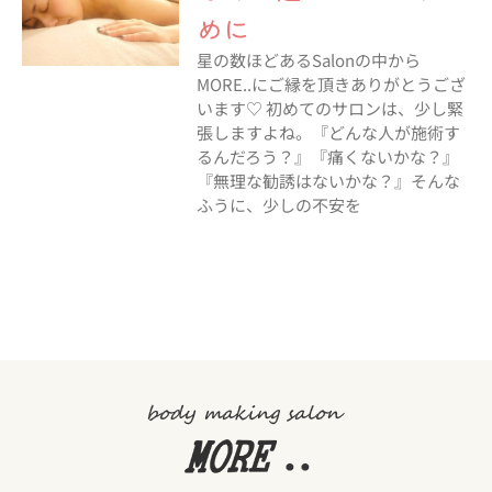
めに
星の数ほどあるSalonの中から
MORE..にご縁を頂きありがとうござ
います♡ 初めてのサロンは、少し緊
張しますよね。『どんな人が施術す
るんだろう？』『痛くないかな？』
『無理な勧誘はないかな？』そんな
ふうに、少しの不安を