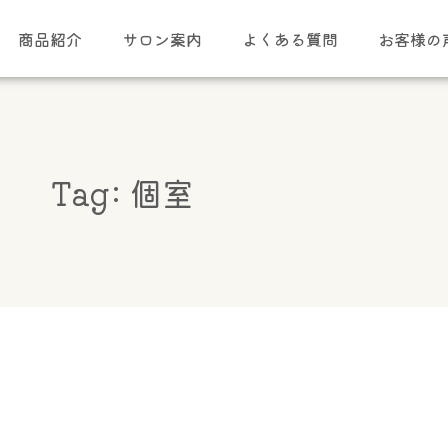
商品紹介
サロン案内
よくある質問
お客様の
Tag: 個室