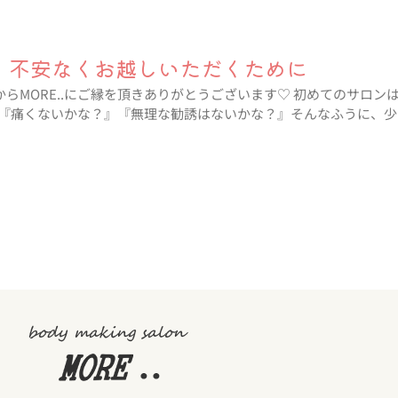
｜不安なくお越しいただくために
中からMORE..にご縁を頂きありがとうございます♡ 初めてのサロ
『痛くないかな？』『無理な勧誘はないかな？』そんなふうに、少