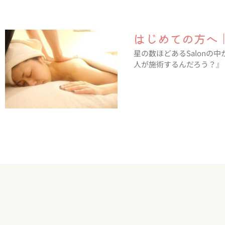
はじめての方へ
星の数ほどあるSalonの
人が施術するんだろう？』