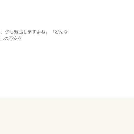
ンは、少し緊張しますよね。『どんな
しの不安を