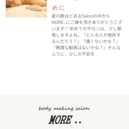
めに
星の数ほどあるSalonの中から
MORE..にご縁を頂きありがとうござ
います♡ 初めてのサロンは、少し緊
張しますよね。『どんな人が施術す
るんだろう？』『痛くないかな？』
『無理な勧誘はないかな？』そんな
ふうに、少しの不安を