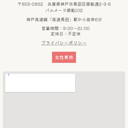
〒653-0832 兵庫県神戸市長田区御船通2-3-6
パルメーラ御船102
神戸高速線「高速長田」駅から徒歩6分
営業時間：9:00～21:00
定休日：不定休
プライバシーポリシー
女性専用