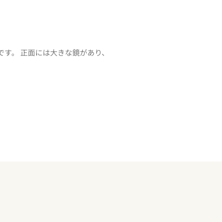
2です。 正面には大きな鏡があり、