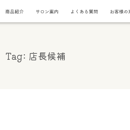
商品紹介
サロン案内
よくある質問
お客様の
Tag: 店長候補