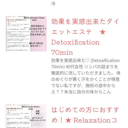
冷
効果を実感出来たダイ
エットエステ ★
Detoxification
70min
効果を実感出来た♡ (Detoxification
70min) 40代女性 リンパの詰まりを
徹底的に流していただきました。 体
のめぐりが悪く汗をかくことが得意
でない私ですが、施術の途中から
え？？本当に自分の体からこん
はじめての方におすす
め！★ Relaxationコ