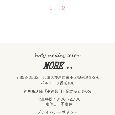
1
2
〒653-0832 兵庫県神戸市長田区御船通2-3-6
パルメーラ御船102
神戸高速線「高速長田」駅から徒歩6分
営業時間：9:00～21:00
定休日：不定休
プライバシーポリシー