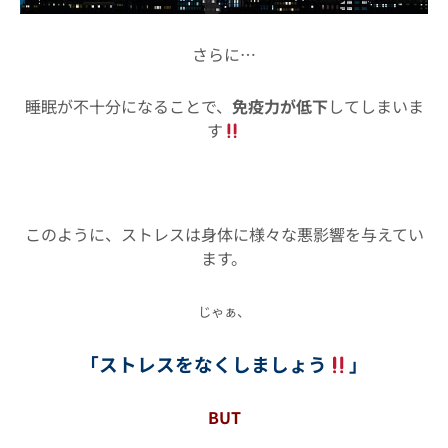
さらに…
睡眠が不十分になることで、
免疫力が低下
してしまいま
す
このように、ストレスは身体に様々な悪影響を与えてい
ます。
じゃぁ、
「ストレスをなくしましょう
」
BUT