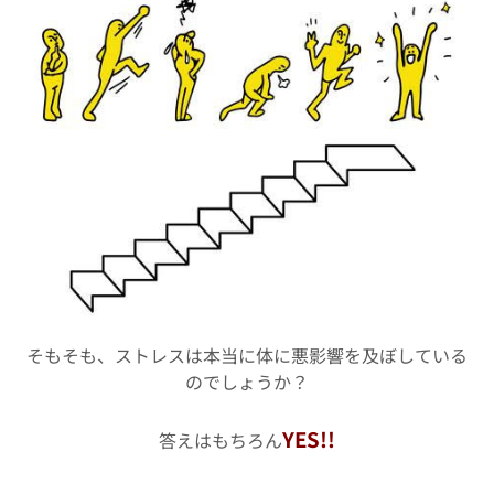
そもそも、ストレスは本当に体に悪影響を及ぼしている
のでしょうか？
YES!!
答えはもちろん