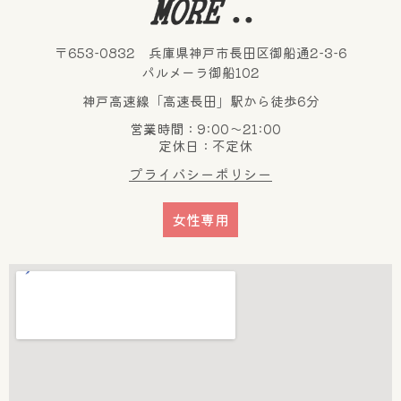
〒653-0832 兵庫県神戸市長田区御船通2-3-6
パルメーラ御船102
神戸高速線「高速長田」駅から徒歩6分
営業時間：9:00～21:00
定休日：不定休
プライバシーポリシー
女性専用