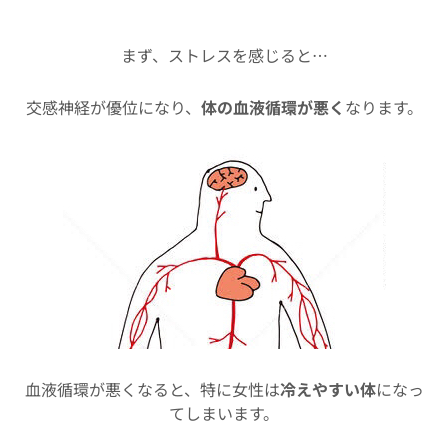
まず、ストレスを感じると…
交感神経が優位になり、
体の血液循環が悪く
なります。
血液循環が悪くなると、特に女性は
冷えやすい体
になっ
てしまいます。