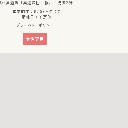
神戸高速線「高速長田」駅から徒歩6分
営業時間：9:00～21:00
定休日：不定休
プライバシーポリシー
女性専用