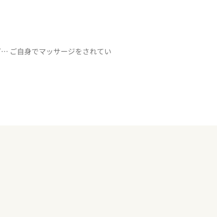
… ご自身でマッサージをされてい