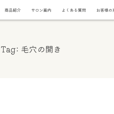
商品紹介
サロン案内
よくある質問
お客様の
Tag: 毛穴の開き