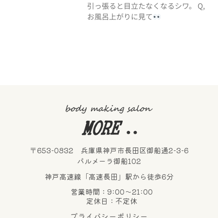
引っ張ると目立たなくなるシワ。 Q,
お風呂上がりに見て
〒653-0832 兵庫県神戸市長田区御船通2-3-6
パルメーラ御船102
神戸高速線「高速長田」駅から徒歩6分
営業時間：9:00～21:00
定休日：不定休
プライバシーポリシー