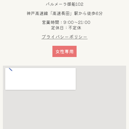
パルメーラ御船102
神戸高速線「高速長田」駅から徒歩6分
営業時間：9:00～21:00
定休日：不定休
プライバシーポリシー
女性専用