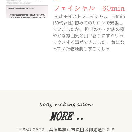
フェイシャル 60min
Richモイストフェイシャル 60min
(30代女性) 初めてのサロンで緊張し
ていましたが、 担当の方・お店の穏
やかな雰囲気と良い香りにすぐリラ
ックスする事ができました。 気にな
っていた乾燥肌もすごくしっ
〒653-0832 兵庫県神戸市長田区御船通2-3-6