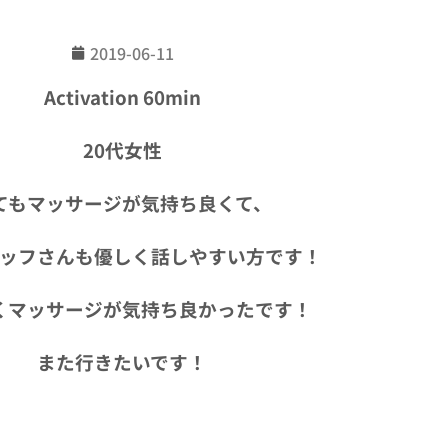
2019-06-11
Activation 60min
20代女性
てもマッサージが気持ち良くて、
ッフさんも優しく話しやすい方です！
くマッサージが気持ち良かったです！
また行きたいです！