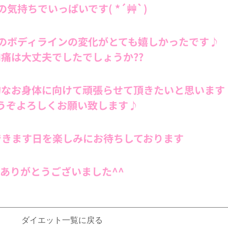
の気持ちでいっぱいです( *´艸`)
のボディラインの変化がとても嬉しかったです♪
痛は大丈夫でしたでしょうか??
的なお身体に向けて頑張らせて頂きたいと思います
うぞよろしくお願い致します♪
できます日を楽しみにお待ちしております
ありがとうございました^^
ダイエット一覧に戻る