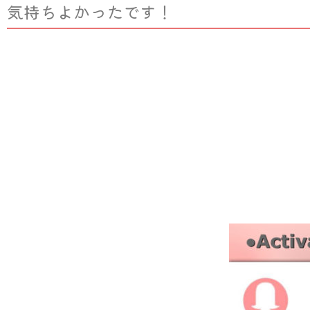
気持ちよかったです！