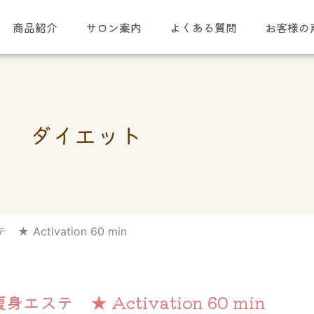
商品紹介
サロン案内
よくある質問
お客様の
ダイエット
Activation 60 min
エステ ★ Activation 60 min