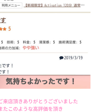
ご来店頂きありがとうございました
またこのような高評価を頂き