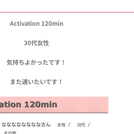
Activation 120min
30代女性
気持ちよかったです！
また通いたいです！