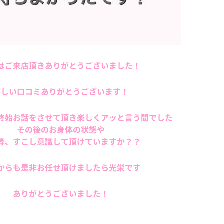
はご来店頂きありがとうございました！
嬉しい口コミありがとうございます！
終始お話をさせて頂き楽しくアッと言う間でした
その後のお身体の状態や
等、すこし意識して頂けていますか？？
からも是非お任せ頂けましたら光栄です
ありがとうございました！