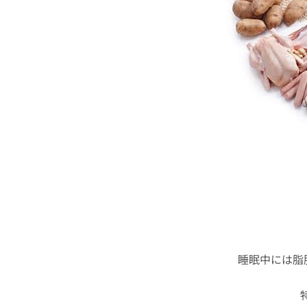
睡眠中には脂