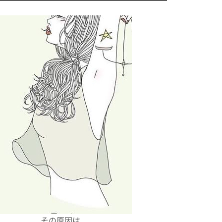
その原因は