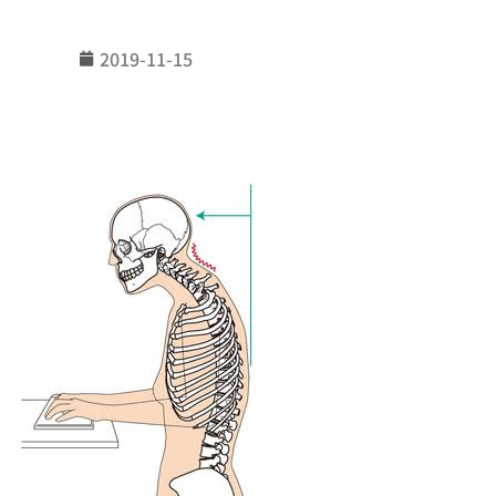
2019-11-15