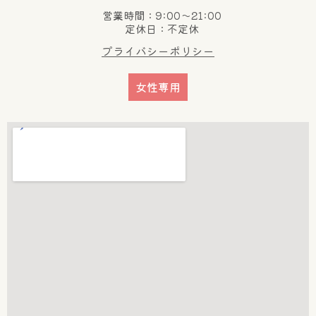
営業時間：9:00～21:00
定休日：不定休
プライバシーポリシー
女性専用