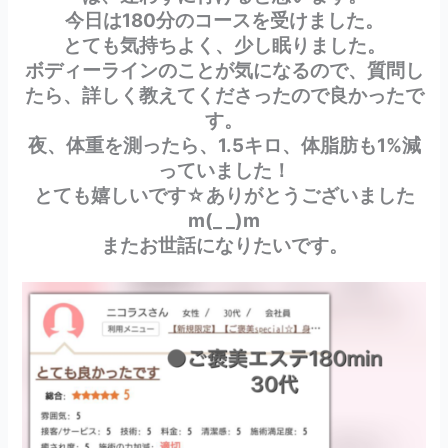
今日は180分のコースを受けました。
とても気持ちよく、少し眠りました。
ボディーラインのことが気になるので、質問し
たら、詳しく教えてくださったので良かったで
す。
夜、体重を測ったら、1.5キロ、体脂肪も1%減
っていました！
とても嬉しいです☆ありがとうございました
m(_ _)m
またお世話になりたいです。