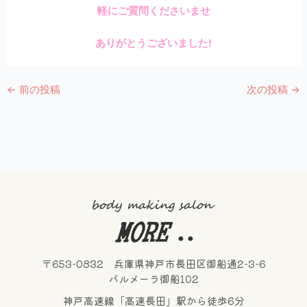
軽にご質問くださいませ
ありがとうございました!
←
前の投稿
次の投稿
→
〒653-0832 兵庫県神戸市長田区御船通2-3-6
パルメーラ御船102
神戸高速線「高速長田」駅から徒歩6分