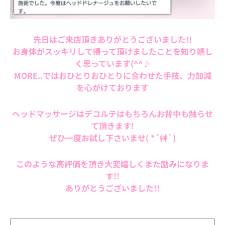
先日はご来店頂きありがとうございました!!
お身体がスッキリして帰って頂けましたことを知り嬉し
く思っています(^^♪
MORE..ではおひとりおひとりに合わせた手技、力加減
を心がけております
ヘッドマッサージはデコルテはもちろんお背中も触らせ
て頂きます!
ぜひ一度お試し下さいませ( *´艸`)
このような高評価を頂き大変嬉しくまた励みになりま
す!!
ありがとうございました!!