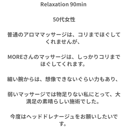
Relaxation 90min
50代女性
普通のアロママッサージは、コリまでほぐして
くれませんが、
MOREさんのマッサージは、しっかりコリまで
ほぐしてくれます。
細い腕からは、想像できないぐらい力もあり、
弱いマッサージでは物足りない私にとって、大
満足の素晴らしい施術でした。
今度はヘッドドレナージュをお願いしたいで
す。