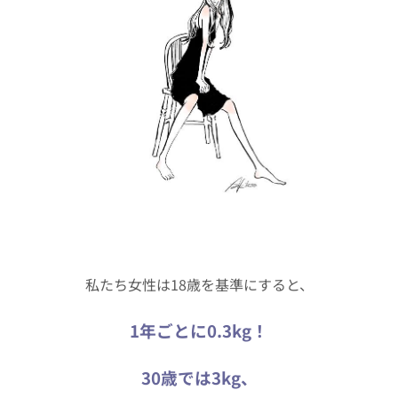
私たち女性は18歳を基準にすると、
1年ごとに0.3kg！
30歳では3kg、