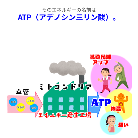
そのエネルギーの名前は
ATP（アデノシン三リン酸）。