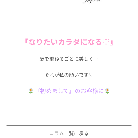
『なりたいカラダになる♡』
歳を重ねるごとに美しく‥
それが私の願いです♡
『初めまして』のお客様に
コラム一覧に戻る