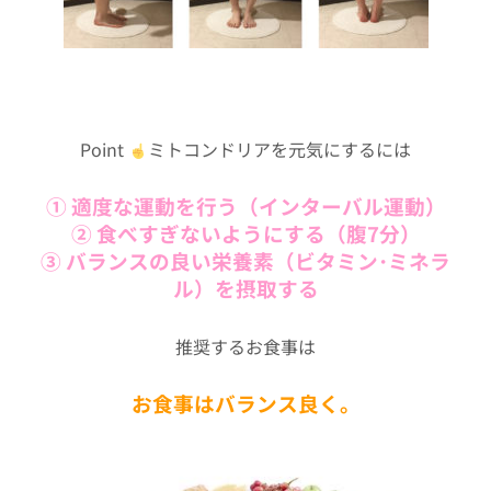
Point
ミトコンドリアを元気にするには
① 適度な運動を行う（インターバル運動）
② 食べすぎないようにする（腹7分）
③ バランスの良い栄養素（ビタミン･ミネラ
ル）を摂取する
推奨するお食事は
お食事はバランス良く。