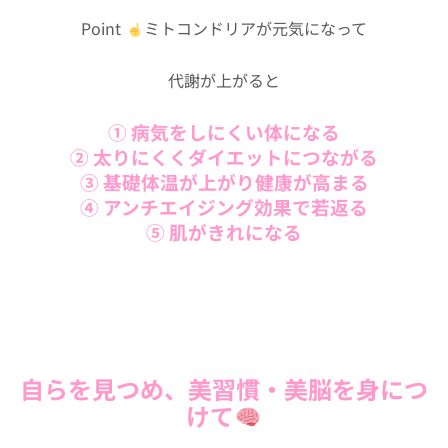
Point
ミトコンドリアが元気になって
代謝が上がると
① 病気をしにくい体になる
② 太りにくくダイエットにつながる
③ 基礎体温が上がり健康が高まる
④ アンチエイジング効果で若返る
⑤ 肌がきれになる
自らを見つめ、美習慣・美脳を身につ
けて