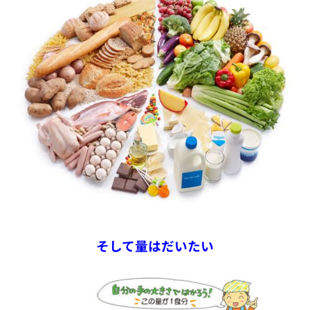
そして量はだいたい