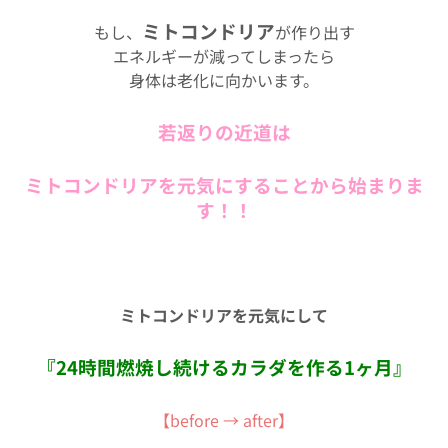
ミトコンドリア
もし、
が作り出す
エネルギーが減ってしまったら
身体は老化に向かいます。
若返りの近道は
ミトコンドリアを元気にすることから始まりま
す！！
ミトコンドリアを元気にして
『24時間燃焼し続けるカラダを作る1ヶ月』
【before → after】