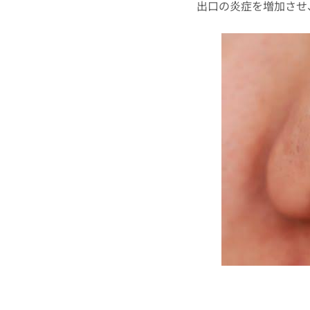
出口の炎症を増加させ