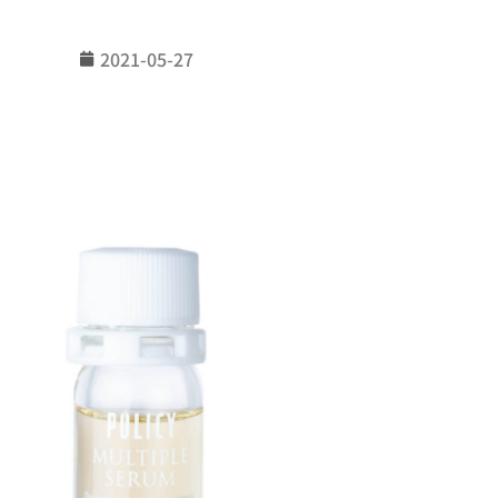
2021-05-27