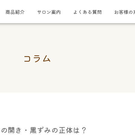
商品紹介
サロン案内
よくある質問
お客様の
コラム
穴の開き・黒ずみの正体は？