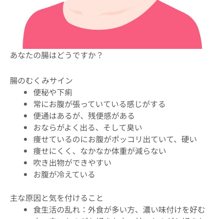
あなたの腸はどうですか？
腸のむくみサイン
便秘や下痢
常にお腹が張っていている感じがする
便通はあるが、残便感がある
おならがよく出る、そして臭い
痩せているのにお腹がポッコリ出ていて、硬い
痩せにくく、なかなか体重が減らない
吹き出物ができやすい
お腹が冷えている
主な原因と気を付けること
食生活の乱れ：外食が多い方、濃い味付けを好む