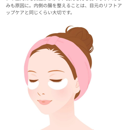
みも原因に。内側の腸を整えることは、目元のリフトア
ップケアと同じくらい大切です。