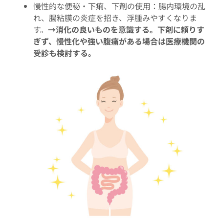
慢性的な便秘・下痢、下剤の使用：腸内環境の乱
れ、腸粘膜の炎症を招き、浮腫みやすくなりま
す。
→消化の良いものを意識する。下剤に頼りす
ぎず、慢性化や強い腹痛がある場合は医療機関の
受診も検討する。