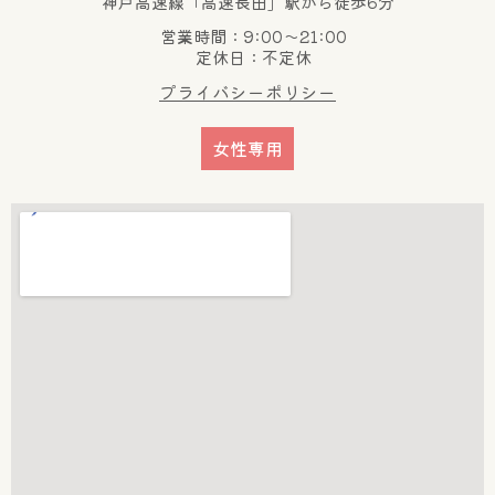
神戸高速線「高速長田」駅から徒歩6分
営業時間：9:00～21:00
定休日：不定休
プライバシーポリシー
女性専用