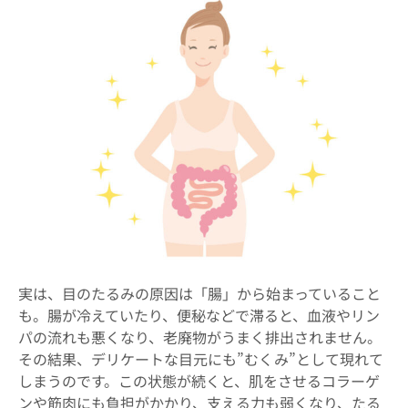
実は、目のたるみの原因は「腸」から始まっていること
も。腸が冷えていたり、便秘などで滞ると、血液やリン
パの流れも悪くなり、老廃物がうまく排出されません。
その結果、デリケートな目元にも”むくみ”として現れて
しまうのです。この状態が続くと、肌をさせるコラーゲ
ンや筋肉にも負担がかかり、支える力も弱くなり、たる