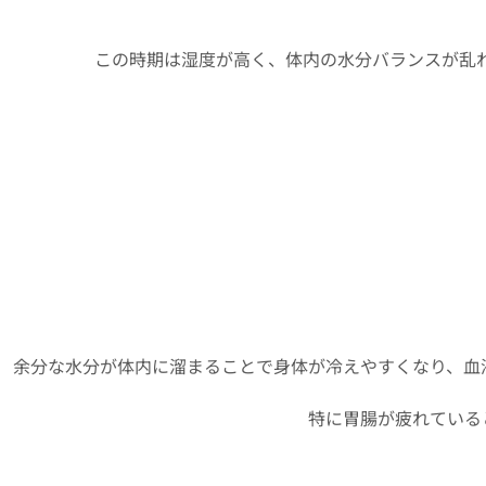
この時期は湿度が高く、体内の水分バランスが乱
余分な水分が体内に溜まることで身体が冷えやすくなり、血
特に胃腸が疲れている