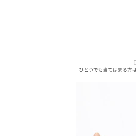
ひとつでも当てはまる方