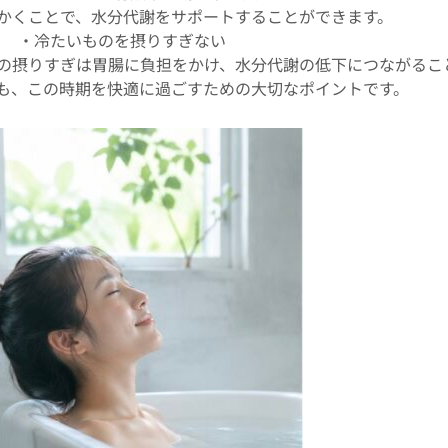
かくことで、水分代謝をサポートすることができます。
・冷たいものを摂りすぎない
の摂りすぎは胃腸に負担をかけ、水分代謝の低下につながるこ
も、この時期を快適に過ごすための大切なポイントです。