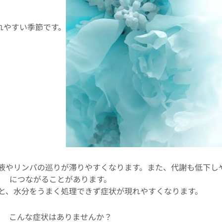
れやすい季節です。
液やリンパの巡りが滞りやすくなります。また、代謝も低下し
につながることがあります。
と、水分をうまく処理できず症状が現れやすくなります。
こんな症状はありませんか？