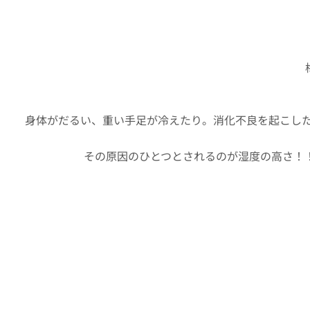
身体がだるい、重い手足が冷えたり。消化不良を起こし
その原因のひとつとされるのが湿度の高さ！