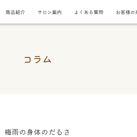
商品紹介
サロン案内
よくある質問
お客様の
コラム
梅雨の身体のだるさ