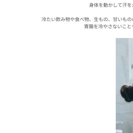
身体を動かして汗を
冷たい飲み物や食べ物、生もの、甘いもの
胃腸を冷やさないこと