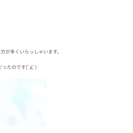
い方が多くいらっしゃいます。
だったのです(ﾟдﾟ)