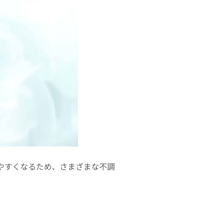
やすくなるため、さまざまな不調