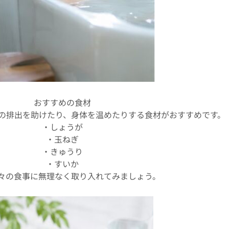
おすすめの食材
の排出を助けたり、身体を温めたりする食材がおすすめです。
・しょうが
・玉ねぎ
・きゅうり
・すいか
々の食事に無理なく取り入れてみましょう。