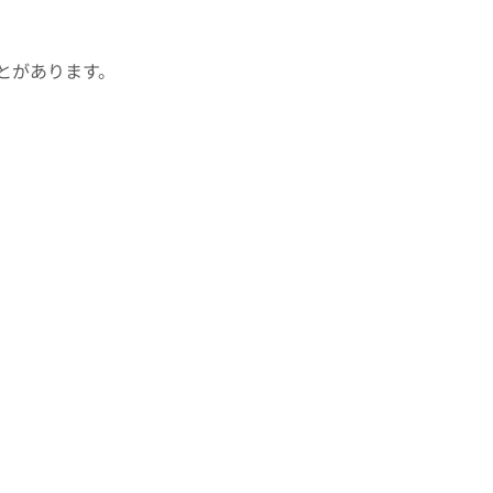
とがあります。