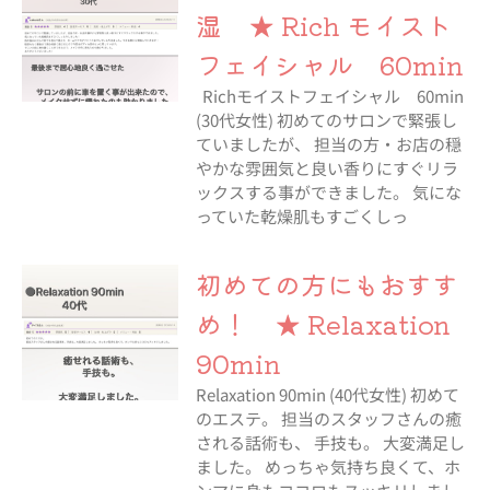
湿 ★ Rich モイスト
フェイシャル 60min
Richモイストフェイシャル 60min
(30代女性) 初めてのサロンで緊張し
ていましたが、 担当の方・お店の穏
やかな雰囲気と良い香りにすぐリラ
ックスする事ができました。 気にな
っていた乾燥肌もすごくしっ
初めての方にもおすす
め！ ★ Relaxation
90min
Relaxation 90min (40代女性) 初めて
のエステ。 担当のスタッフさんの癒
される話術も、 手技も。 大変満足し
ました。 めっちゃ気持ち良くて、ホ