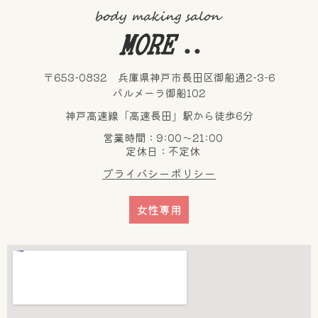
〒653-0832 兵庫県神戸市長田区御船通2-3-6
パルメーラ御船102
神戸高速線「高速長田」駅から徒歩6分
営業時間：9:00～21:00
定休日：不定休
プライバシーポリシー
女性専用