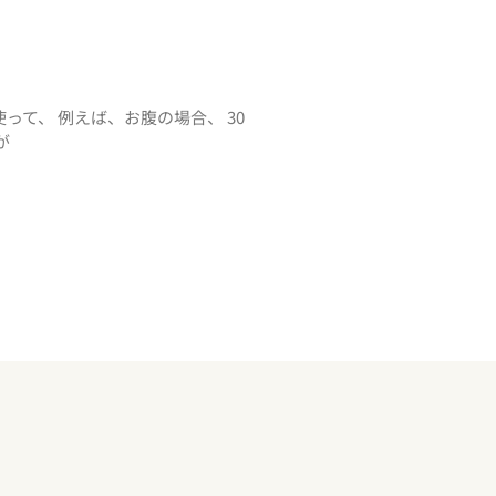
って、 例えば、お腹の場合、 30
が