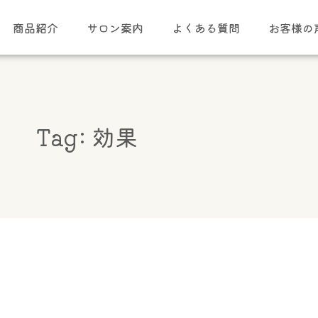
商品紹介
サロン案内
よくある質問
お客様の
Tag: 効果