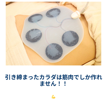
引き締まったカラダは筋肉でしか作れ
ません！！