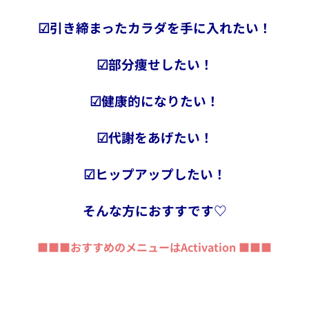
☑︎引き締まったカラダを手に入れたい！
☑︎部分痩せしたい！
☑︎健康的になりたい！
☑︎代謝をあげたい！
☑︎ヒップアップしたい！
そんな方におすすです♡
■■■おすすめのメニューはActivation ■■■