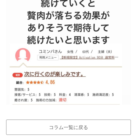
コラム一覧に戻る