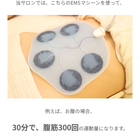
当サロンでは、こちらのEMSマシーンを使って、
例えば、お腹の場合、
30分で、腹筋300回
の運動量になります。