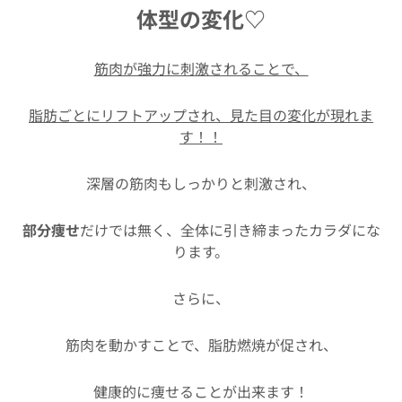
体型の変化♡
筋肉が強力に刺激されることで、
脂肪ごとにリフトアップされ、見た目の変化が現れま
す！！
深層の筋肉もしっかりと刺激され、
部分痩せ
だけでは無く、全体に引き締まったカラダにな
ります。
さらに、
筋肉を動かすことで、脂肪燃焼が促され、
健康的に痩せることが出来ます！