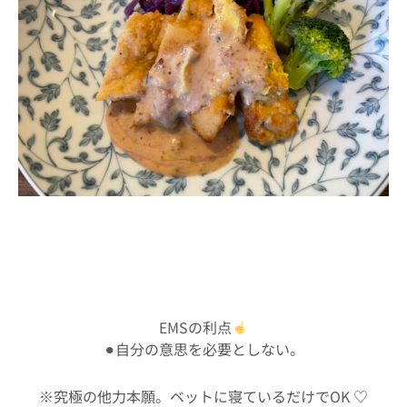
EMSの利点
⚫︎自分の意思を必要としない。
※究極の他力本願。ベットに寝ているだけでOK ♡