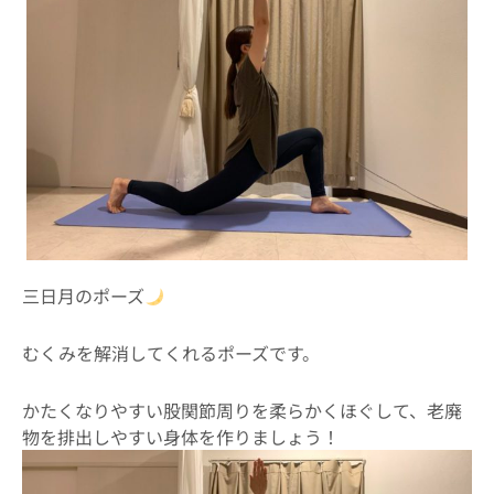
三日月のポーズ
むくみを解消してくれるポーズです。
かたくなりやすい股関節周りを柔らかくほぐして、老廃
物を排出しやすい身体を作りましょう！