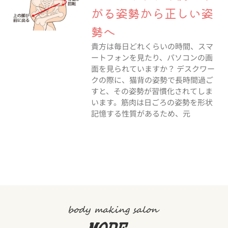
がる姿勢から正しい姿
勢へ
貴方は毎日どれくらいの時間、スマ
ートフォンを見たり、パソコンの画
面を見られていますか？ デスクワー
クの際に、猫背の姿勢で長時間過ご
すと、その姿勢が習慣化されてしま
います。筋肉は日ごろの姿勢を形状
記憶する性質があるため、元