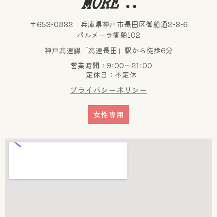
〒653-0832 兵庫県神戸市長田区御船通2-3-6
パルメーラ御船102
神戸高速線「高速長田」駅から徒歩6分
営業時間：9:00～21:00
定休日：不定休
プライバシーポリシー
女性専用