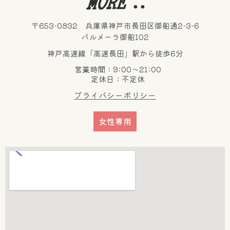
〒653-0832 兵庫県神戸市長田区御船通2-3-6
パルメーラ御船102
神戸高速線「高速長田」駅から徒歩6分
営業時間：9:00～21:00
定休日：不定休
プライバシーポリシー
女性専用