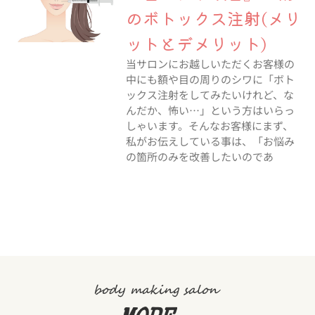
のボトックス注射(メリ
ットとデメリット)
当サロンにお越しいただくお客様の
中にも額や目の周りのシワに「ボト
ックス注射をしてみたいけれど、な
んだか、怖い…」という方はいらっ
しゃいます。そんなお客様にまず、
私がお伝えしている事は、「お悩み
の箇所のみを改善したいのであ