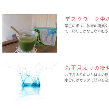
デスクワーク中
学生の頃は、体育の授業や
て、座りっぱなしな方も多
お正月太りの痩
お正月太りのいちばんの原
水分にはカラダに潤いを巡