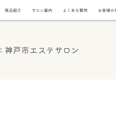
商品紹介
サロン案内
よくある質問
お客様の
g: 神戸市エステサロン