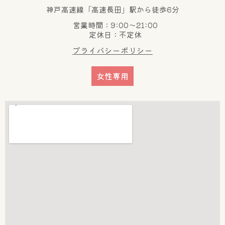
神戸高速線「高速長田」駅から徒歩6分
営業時間：9:00～21:00
定休日：不定休
プライバシーポリシー
女性専用