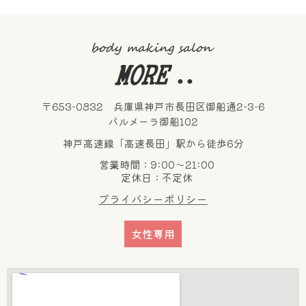
〒653-0832 兵庫県神戸市長田区御船通2-3-6
パルメーラ御船102
神戸高速線「高速長田」駅から徒歩6分
営業時間：9:00～21:00
定休日：不定休
プライバシーポリシー
女性専用