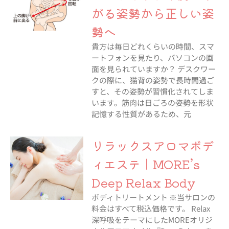
がる姿勢から正しい姿
勢へ
貴方は毎日どれくらいの時間、スマ
ートフォンを見たり、パソコンの画
面を見られていますか？ デスクワー
クの際に、猫背の姿勢で長時間過ご
すと、その姿勢が習慣化されてしま
います。筋肉は日ごろの姿勢を形状
記憶する性質があるため、元
リラックスアロマボデ
ィエステ｜MORE’s
Deep Relax Body
ボディトリートメント ※当サロンの
料金はすべて税込価格です。 Relax
深呼吸をテーマにしたMOREオリジ